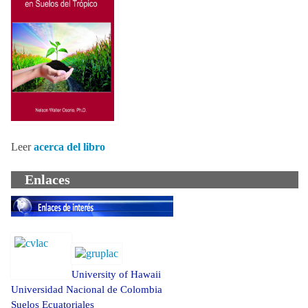
Leer
acerca del libro
Enlaces
University of Hawaii
Universidad Nacional de Colombia
Suelos Ecuatoriales