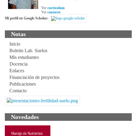
Ver
curriculum
Ver
contacto
Mi perfil en Google Scholar:
Notas
Inicio
Boletin Lab. Suelos
Mis estudiantes
Docencia
Enlaces
Financiación de proyectos
Publicaciones
Contacto
Novedades