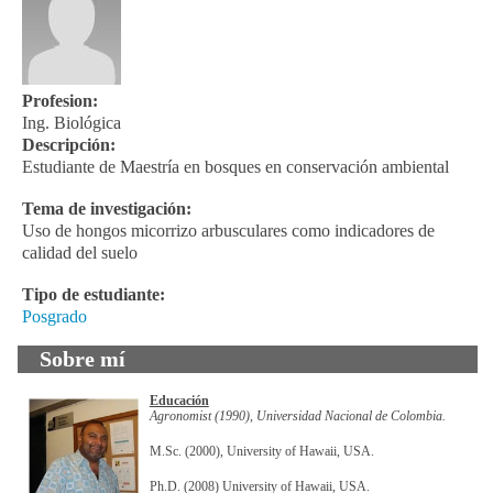
Profesion:
Ing. Biológica
Descripción:
Estudiante de Maestría en bosques en conservación ambiental
Tema de investigación:
Uso de hongos micorrizo arbusculares como indicadores de
calidad del suelo
Tipo de estudiante:
Posgrado
Sobre mí
Educación
Agronomist (1990), Universidad Nacional de Colombia.
M.Sc. (2000), University of Hawaii, USA.
Ph.D. (2008) University of Hawaii, USA.